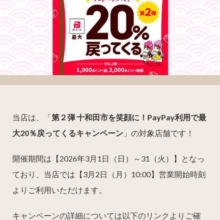
当店は、「
第２弾 十和田市を笑顔に！PayPay利用で最
大20％戻ってくるキャンペーン
」の対象店舗です！
開催期間は【2026年3月1日（日）～31（火）】となっ
ており、当店では【3月2日（月）10:00】営業開始時刻
よりご利用いただけます。
キャンペーンの詳細については以下のリンクよりご確