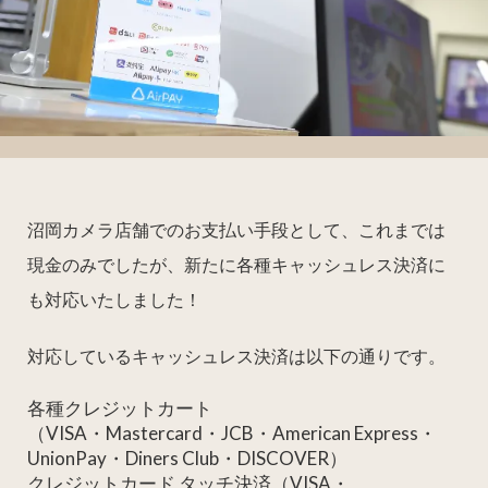
沼岡カメラ店舗でのお支払い手段として、これまでは
現金のみでしたが、新たに各種キャッシュレス決済に
も対応いたしました！
対応しているキャッシュレス決済は以下の通りです。
各種クレジットカート
（VISA・Mastercard・JCB・American Express・
UnionPay・Diners Club・DISCOVER）
クレジットカード タッチ決済（VISA・