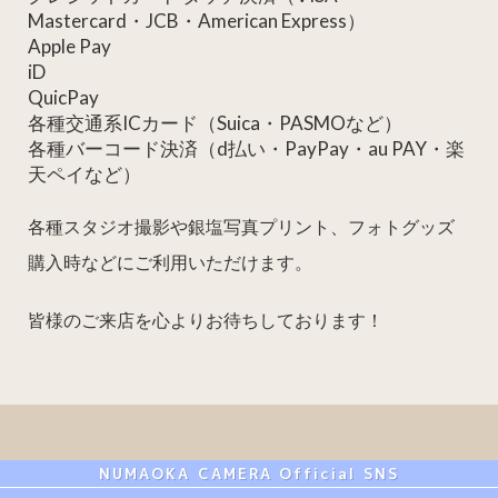
Mastercard・JCB・American Express）
Apple Pay
iD
QuicPay
各種交通系ICカード（Suica・PASMOなど）
各種バーコード決済（d払い・PayPay・au PAY・楽
天ペイなど）
各種スタジオ撮影や銀塩写真プリント、フォトグッズ
購入時などにご利用いただけます。
皆様のご来店を心よりお待ちしております！
NUMAOKA CAMERA Official SNS