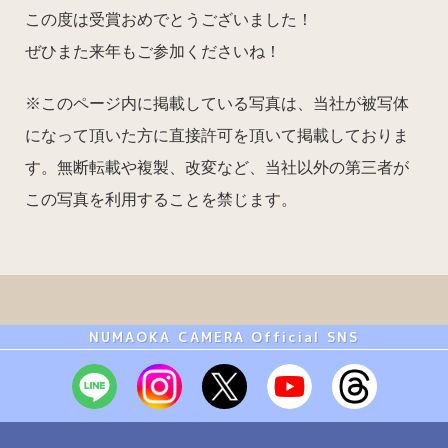
この度は受賞おめでとうございました！
ぜひまた来年もご参加くださいね！
※このページ内に掲載している写真は、当社が被写体
になって頂いた方に直接許可を頂いて掲載しておりま
す。無断転載や複製、改変など、当社以外の第三者が
この写真を利用することを禁じます。
NUMAOKA CAMERA Official SNS