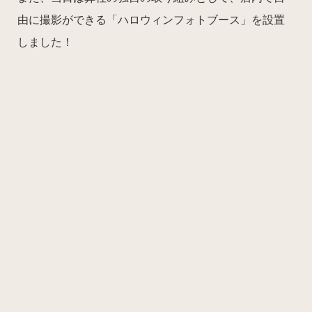
由に撮影ができる「ハロウィンフォトブース」を設置
しました！