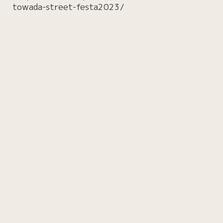
towada-street-festa2023/