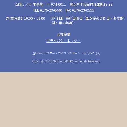
沼岡カメラ 中央店 〒 034-0011 青森県十和田市稲生町18-38
TEL 0176-23-6440 FAX 0176-23-0555
【営業時間】10:00 - 18:00 【定休日】毎週日曜日（国が定める祝日・お盆期
間・年末年始）
会社概要
プライバシーポリシー
当社キャラクター・アイコンデザイン：ゐえねこさん
Copyright © NUMAOKA CAMERA All Rights Reserved.