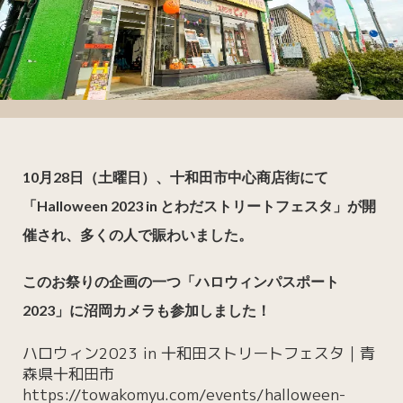
10月28日（土曜日）、十和田市中心商店街にて
「Halloween 2023 in とわだストリートフェスタ」が開
催され、多くの人で賑わいました。
このお祭りの企画の一つ「ハロウィンパスポート
2023」に沼岡カメラも参加しました！
ハロウィン2023 in 十和田ストリートフェスタ｜青
森県十和田市
https://towakomyu.com/events/halloween-