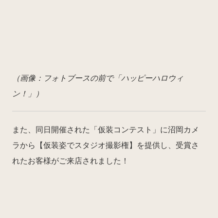
（画像：フォトブースの前で「ハッピーハロウィ
ン！」）
また、同日開催された「仮装コンテスト」に沼岡カメ
ラから【仮装姿でスタジオ撮影権】を提供し、受賞さ
れたお客様がご来店されました！