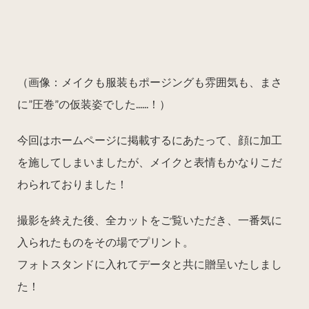
（画像：メイクも服装もポージングも雰囲気も、まさ
に”圧巻”の仮装姿でした......！）
今回はホームページに掲載するにあたって、顔に加工
を施してしまいましたが、メイクと表情もかなりこだ
わられておりました！
撮影を終えた後、全カットをご覧いただき、一番気に
入られたものをその場でプリント。
フォトスタンドに入れてデータと共に贈呈いたしまし
た！